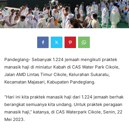
Pandeglang- Sebanyak 1.224 jemaah mengikuti praktek
manasik haji di miniatur Kabah di CAS Water Park Cikole,
Jalan AMD Lintas Timur Cikole, Kelurahan Sukaratu,
Kecamatan Majasari, Kabupaten Pandeglang.
“Hari ini kita praktek manasik haji dari 1.224 jemaah berhak
berangkat semuanya kita undang. Untuk praktek peragaan
manasik haji,” katanya, di CAS Waterpark Cikole, Senin, 22
Mei 2023.