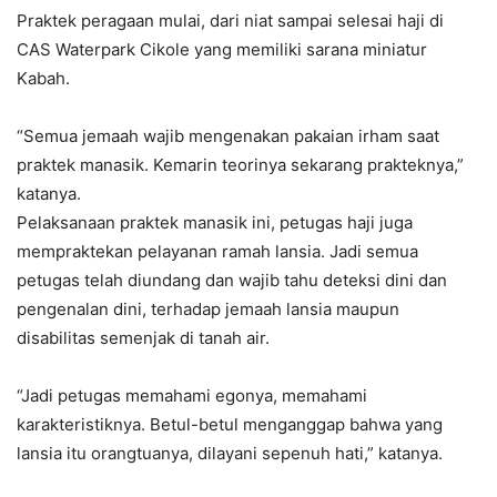
Praktek peragaan mulai, dari niat sampai selesai haji di
CAS Waterpark Cikole yang memiliki sarana miniatur
Kabah.
“Semua jemaah wajib mengenakan pakaian irham saat
praktek manasik. Kemarin teorinya sekarang prakteknya,”
katanya.
Pelaksanaan praktek manasik ini, petugas haji juga
mempraktekan pelayanan ramah lansia. Jadi semua
petugas telah diundang dan wajib tahu deteksi dini dan
pengenalan dini, terhadap jemaah lansia maupun
disabilitas semenjak di tanah air.
“Jadi petugas memahami egonya, memahami
karakteristiknya. Betul-betul menganggap bahwa yang
lansia itu orangtuanya, dilayani sepenuh hati,” katanya.