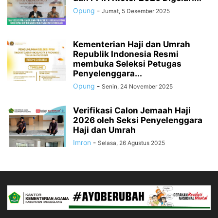
Opung
-
Jumat, 5 Desember 2025
Kementerian Haji dan Umrah
Republik Indonesia Resmi
membuka Seleksi Petugas
Penyelenggara...
Opung
-
Senin, 24 November 2025
Verifikasi Calon Jemaah Haji
2026 oleh Seksi Penyelenggara
Haji dan Umrah
Imron
-
Selasa, 26 Agustus 2025