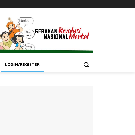
LOGIN/REGISTER