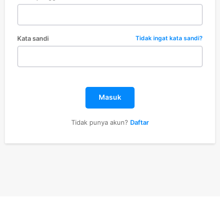
Kata sandi
Tidak ingat kata sandi?
Masuk
Tidak punya akun?
Daftar