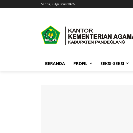
Sabtu, 8 Agustus 2026
BERANDA
PROFIL
SEKSI-SEKSI