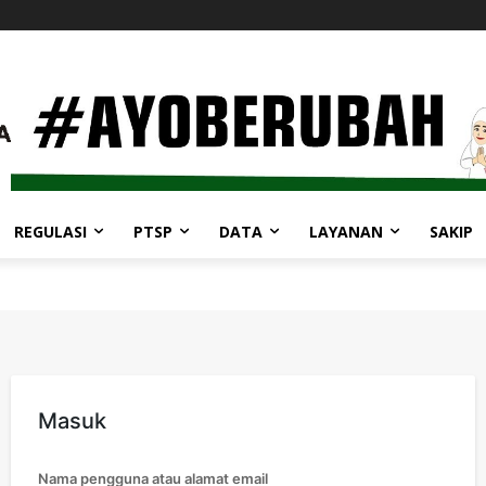
REGULASI
PTSP
DATA
LAYANAN
SAKIP
Masuk
Nama pengguna atau alamat email