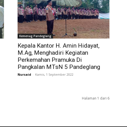
Kemenag Pandeglang
Kepala Kantor H. Amin Hidayat,
M.Ag, Menghadiri Kegiatan
Perkemahan Pramuka Di
Pangkalan MTsN 5 Pandeglang
Nursaid
-
Kamis, 1 September 2022
Halaman 1 dari 6