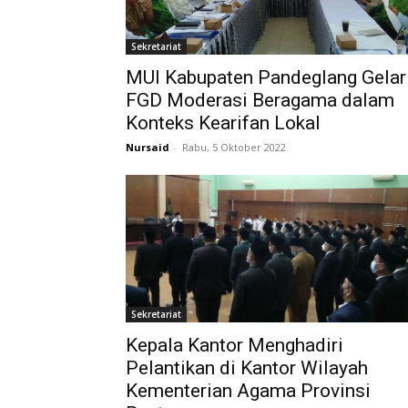
Sekretariat
MUI Kabupaten Pandeglang Gelar
FGD Moderasi Beragama dalam
Konteks Kearifan Lokal
Nursaid
-
Rabu, 5 Oktober 2022
Sekretariat
Kepala Kantor Menghadiri
Pelantikan di Kantor Wilayah
Kementerian Agama Provinsi