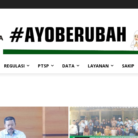
REGULASI
PTSP
DATA
LAYANAN
SAKIP