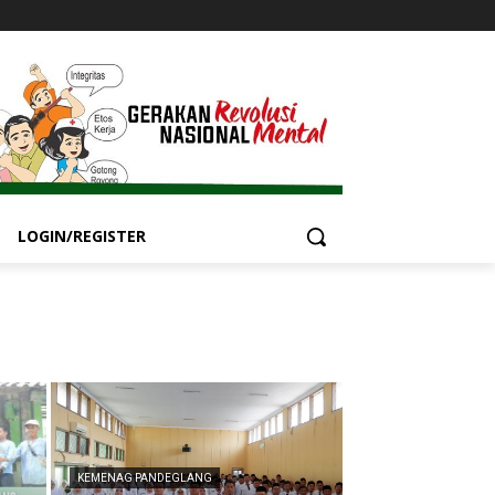
LOGIN/REGISTER
KEMENAG PANDEGLANG