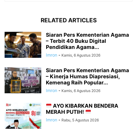
RELATED ARTICLES
Siaran Pers Kementerian Agama
– Terbit 40 Buku Digital
Pendidikan Agama...
Imron
-
Kamis, 6 Agustus 2026
Siaran Pers Kementerian Agama
– Kinerja Humas Diapresiasi,
Kemenag Raih Popular...
Imron
-
Kamis, 6 Agustus 2026
AYO KIBARKAN BENDERA
MERAH PUTIH!
Imron
-
Rabu, 5 Agustus 2026