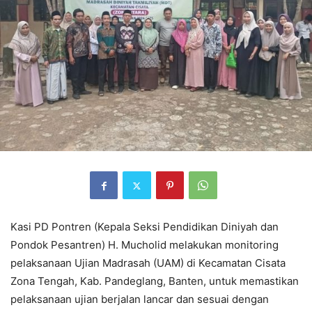
Kasi PD Pontren (Kepala Seksi Pendidikan Diniyah dan
Pondok Pesantren) H. Mucholid melakukan monitoring
pelaksanaan Ujian Madrasah (UAM) di Kecamatan Cisata
Zona Tengah, Kab. Pandeglang, Banten, untuk memastikan
pelaksanaan ujian berjalan lancar dan sesuai dengan