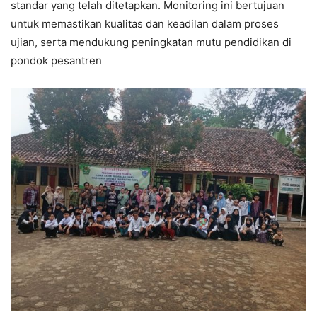
standar yang telah ditetapkan.
Monitoring ini bertujuan
untuk memastikan kualitas dan keadilan dalam proses
ujian, serta mendukung peningkatan mutu pendidikan di
pondok pesantren