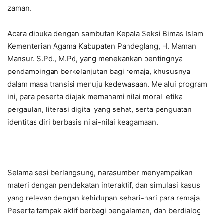
zaman.
Acara dibuka dengan sambutan Kepala Seksi Bimas Islam
Kementerian Agama Kabupaten Pandeglang, H. Maman
Mansur. S.Pd., M.Pd, yang menekankan pentingnya
pendampingan berkelanjutan bagi remaja, khususnya
dalam masa transisi menuju kedewasaan. Melalui program
ini, para peserta diajak memahami nilai moral, etika
pergaulan, literasi digital yang sehat, serta penguatan
identitas diri berbasis nilai-nilai keagamaan.
Selama sesi berlangsung, narasumber menyampaikan
materi dengan pendekatan interaktif, dan simulasi kasus
yang relevan dengan kehidupan sehari-hari para remaja.
Peserta tampak aktif berbagi pengalaman, dan berdialog