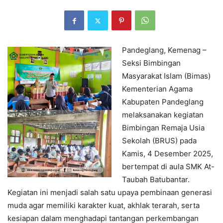
Pandeglang, Kemenag –
Seksi Bimbingan
Masyarakat Islam (Bimas)
Kementerian Agama
Kabupaten Pandeglang
melaksanakan kegiatan
Bimbingan Remaja Usia
Sekolah (BRUS) pada
Kamis, 4 Desember 2025,
bertempat di aula SMK At-
Taubah Batubantar.
Kegiatan ini menjadi salah satu upaya pembinaan generasi
muda agar memiliki karakter kuat, akhlak terarah, serta
kesiapan dalam menghadapi tantangan perkembangan