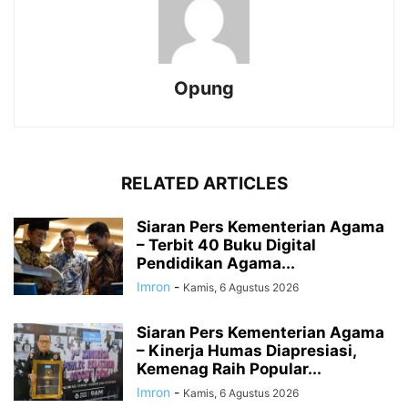
Opung
RELATED ARTICLES
Siaran Pers Kementerian Agama
– Terbit 40 Buku Digital
Pendidikan Agama...
Imron
-
Kamis, 6 Agustus 2026
Siaran Pers Kementerian Agama
– Kinerja Humas Diapresiasi,
Kemenag Raih Popular...
Imron
-
Kamis, 6 Agustus 2026