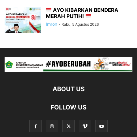
AYO KIBARKAN BENDERA
MERAH PUTIH!
Imron
-
Rabu, 5 Agustus 2026
ABOUT US
FOLLOW US