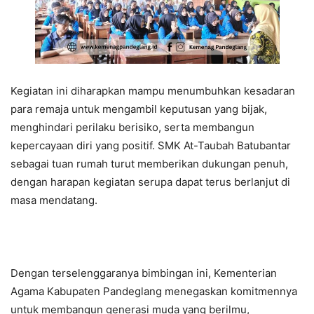
Kegiatan ini diharapkan mampu menumbuhkan kesadaran
para remaja untuk mengambil keputusan yang bijak,
menghindari perilaku berisiko, serta membangun
kepercayaan diri yang positif. SMK At-Taubah Batubantar
sebagai tuan rumah turut memberikan dukungan penuh,
dengan harapan kegiatan serupa dapat terus berlanjut di
masa mendatang.
Dengan terselenggaranya bimbingan ini, Kementerian
Agama Kabupaten Pandeglang menegaskan komitmennya
untuk membangun generasi muda yang berilmu,