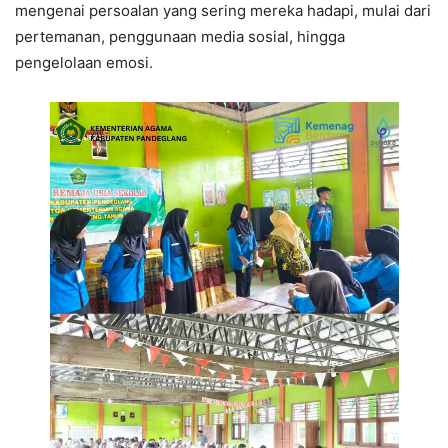
mengenai persoalan yang sering mereka hadapi, mulai dari
pertemanan, penggunaan media sosial, hingga
pengelolaan emosi.