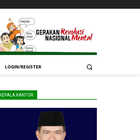
LOGIN/REGISTER
KEPALA KANTOR