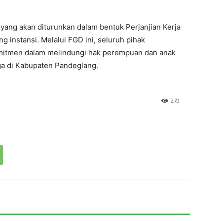
 yang akan diturunkan dalam bentuk Perjanjian Kerja
 instansi. Melalui FGD ini, seluruh pihak
itmen dalam melindungi hak perempuan dan anak
a di Kabupaten Pandeglang.
270