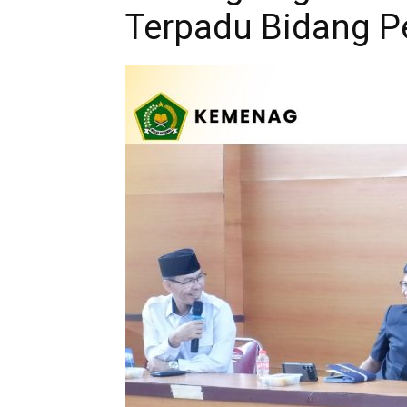
Terpadu Bidang P