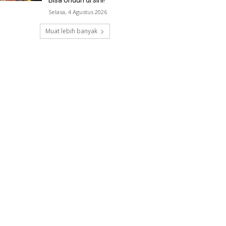
Selasa, 4 Agustus 2026
Muat lebih banyak