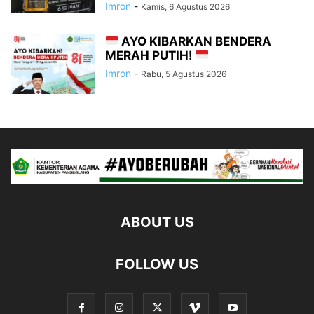
Imron
-
Kamis, 6 Agustus 2026
AYO KIBARKAN BENDERA
MERAH PUTIH!
Imron
-
Rabu, 5 Agustus 2026
ABOUT US
FOLLOW US