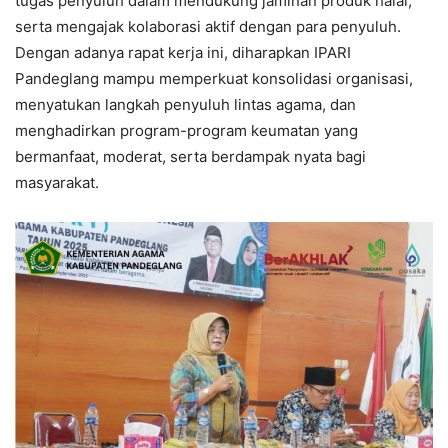
tugas penyuluh dalam mendukung jaminan produk halal,
serta mengajak kolaborasi aktif dengan para penyuluh.
Dengan adanya rapat kerja ini, diharapkan IPARI
Pandeglang mampu memperkuat konsolidasi organisasi,
menyatukan langkah penyuluh lintas agama, dan
menghadirkan program-program keumatan yang
bermanfaat, moderat, serta berdampak nyata bagi
masyarakat.