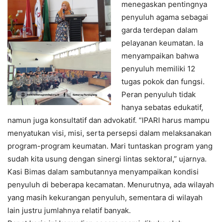
menegaskan pentingnya
penyuluh agama sebagai
garda terdepan dalam
pelayanan keumatan. Ia
menyampaikan bahwa
penyuluh memiliki 12
tugas pokok dan fungsi.
Peran penyuluh tidak
hanya sebatas edukatif,
namun juga konsultatif dan advokatif. “IPARI harus mampu
menyatukan visi, misi, serta persepsi dalam melaksanakan
program-program keumatan. Mari tuntaskan program yang
sudah kita usung dengan sinergi lintas sektoral,” ujarnya.
Kasi Bimas dalam sambutannya menyampaikan kondisi
penyuluh di beberapa kecamatan. Menurutnya, ada wilayah
yang masih kekurangan penyuluh, sementara di wilayah
lain justru jumlahnya relatif banyak.