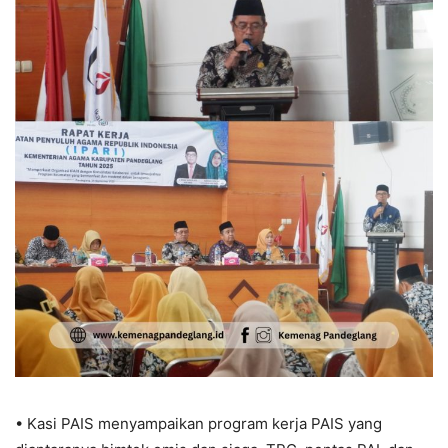
• Kasi PAIS menyampaikan program kerja PAIS yang