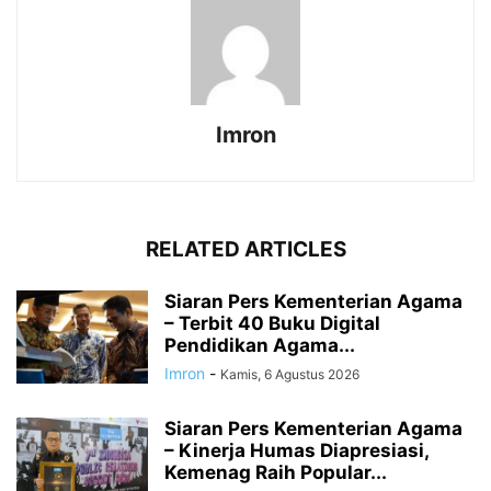
Imron
RELATED ARTICLES
Siaran Pers Kementerian Agama
– Terbit 40 Buku Digital
Pendidikan Agama...
Imron
-
Kamis, 6 Agustus 2026
Siaran Pers Kementerian Agama
– Kinerja Humas Diapresiasi,
Kemenag Raih Popular...