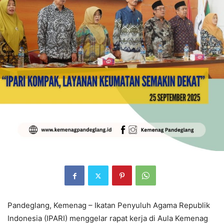
Pandeglang, Kemenag – Ikatan Penyuluh Agama Republik
Indonesia (IPARI) menggelar rapat kerja di Aula Kemenag