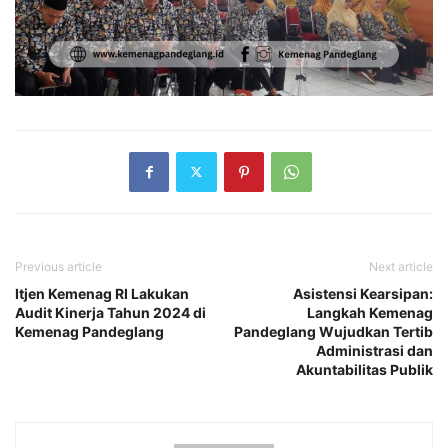
Previous article
Next article
Itjen Kemenag RI Lakukan
Asistensi Kearsipan:
Audit Kinerja Tahun 2024 di
Langkah Kemenag
Kemenag Pandeglang
Pandeglang Wujudkan Tertib
Administrasi dan
Akuntabilitas Publik