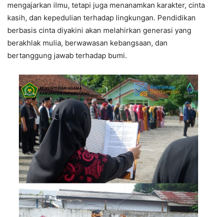
mengajarkan ilmu, tetapi juga menanamkan karakter, cinta
kasih, dan kepedulian terhadap lingkungan. Pendidikan
berbasis cinta diyakini akan melahirkan generasi yang
berakhlak mulia, berwawasan kebangsaan, dan
bertanggung jawab terhadap bumi.