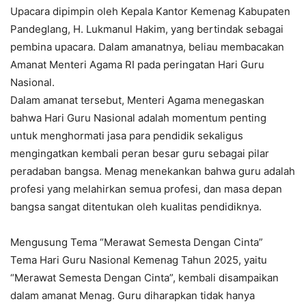
Upacara dipimpin oleh Kepala Kantor Kemenag Kabupaten
Pandeglang, H. Lukmanul Hakim, yang bertindak sebagai
pembina upacara. Dalam amanatnya, beliau membacakan
Amanat Menteri Agama RI pada peringatan Hari Guru
Nasional.
Dalam amanat tersebut, Menteri Agama menegaskan
bahwa Hari Guru Nasional adalah momentum penting
untuk menghormati jasa para pendidik sekaligus
mengingatkan kembali peran besar guru sebagai pilar
peradaban bangsa. Menag menekankan bahwa guru adalah
profesi yang melahirkan semua profesi, dan masa depan
bangsa sangat ditentukan oleh kualitas pendidiknya.
Mengusung Tema “Merawat Semesta Dengan Cinta”
Tema Hari Guru Nasional Kemenag Tahun 2025, yaitu
“Merawat Semesta Dengan Cinta”, kembali disampaikan
dalam amanat Menag. Guru diharapkan tidak hanya