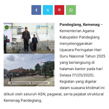
Pandeglang, Kemenag
–
Kementerian Agama
Kabupaten Pandeglang
menyelenggarakan
Upacara Peringatan Hari
Guru Nasional Tahun 2025
yang berlangsung di
halaman kantor pada hari
Selasa (11/25/2025).
Kegiatan yang digelar
dalam suasana khidmat ini
diikuti oleh seluruh ASN, pegawai, serta pejabat struktural
Kemenag Pandeglang.