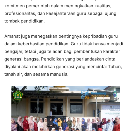
komitmen pemerintah dalam meningkatkan kualitas,
profesionalitas, dan kesejahteraan guru sebagai ujung
tombak pendidikan.
Amanat juga menegaskan pentingnya kepribadian guru
dalam keberhasilan pendidikan. Guru tidak hanya menjadi
pengajar, tetapi juga teladan bagi pembentukan karakter
generasi bangsa. Pendidikan yang berlandaskan cinta
diyakini akan melahirkan generasi yang mencintai Tuhan,
tanah air, dan sesama manusia.