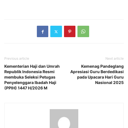
Previous article
Next article
Kementerian Haji dan Umrah
Kemenag Pandeglang
Republik Indonesia Resmi
Apresiasi Guru Berdedikasi
membuka Seleksi Petugas
pada Upacara Hari Guru
Penyelenggara Ibadah Haji
Nasional 2025
(PPIH) 1447 H/2026 M