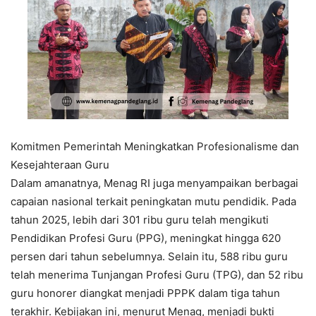
Komitmen Pemerintah Meningkatkan Profesionalisme dan
Kesejahteraan Guru
Dalam amanatnya, Menag RI juga menyampaikan berbagai
capaian nasional terkait peningkatan mutu pendidik. Pada
tahun 2025, lebih dari 301 ribu guru telah mengikuti
Pendidikan Profesi Guru (PPG), meningkat hingga 620
persen dari tahun sebelumnya. Selain itu, 588 ribu guru
telah menerima Tunjangan Profesi Guru (TPG), dan 52 ribu
guru honorer diangkat menjadi PPPK dalam tiga tahun
terakhir. Kebijakan ini, menurut Menag, menjadi bukti