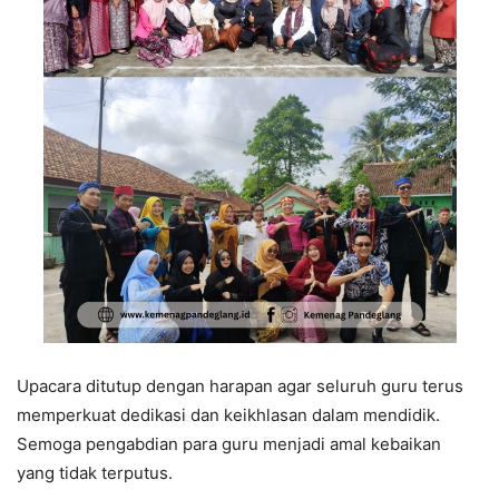
Upacara ditutup dengan harapan agar seluruh guru terus
memperkuat dedikasi dan keikhlasan dalam mendidik.
Semoga pengabdian para guru menjadi amal kebaikan
yang tidak terputus.