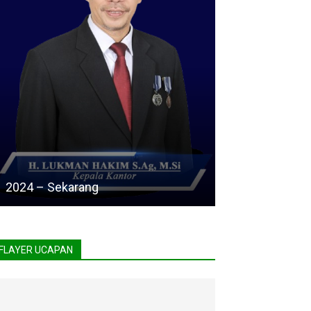
2024 – Sekarang
FLAYER UCAPAN