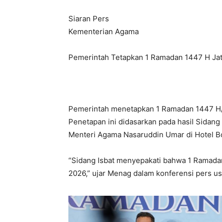
Siaran Pers
Kementerian Agama
Pemerintah Tetapkan 1 Ramadan 1447 H Jat
Pemerintah menetapkan 1 Ramadan 1447 H/2
Penetapan ini didasarkan pada hasil Sidang
Menteri Agama Nasaruddin Umar di Hotel Bo
“Sidang Isbat menyepakati bahwa 1 Ramadan 
2026,” ujar Menag dalam konferensi pers usa