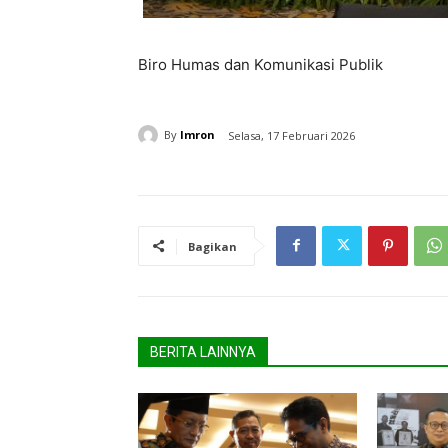
Biro Humas dan Komunikasi Publik
By
Imron
Selasa, 17 Februari 2026
Bagikan
BERITA LAINNYA