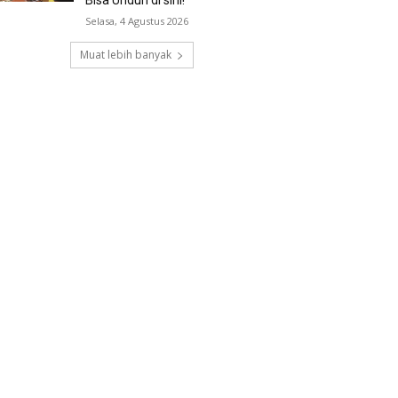
Selasa, 4 Agustus 2026
Muat lebih banyak