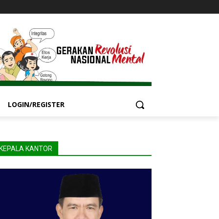
LOGIN/REGISTER
KEPALA KANTOR