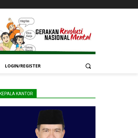
LOGIN/REGISTER
KEPALA KANTOR