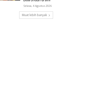
Selasa, 4 Agustus 2026
Muat lebih banyak