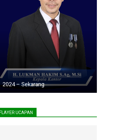
2024 – Sekarang
FLAYER UCAPAN