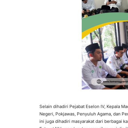
Selain dihadiri Pejabat Eselon IV, Kepala 
Negeri, Pokjawas, Penyuluh Agama, dan Pe
ini juga dihadiri masyarakat dari berbagai 