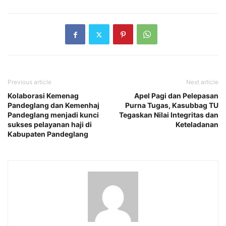
Previous article
Next article
Kolaborasi Kemenag
Apel Pagi dan Pelepasan
Pandeglang dan Kemenhaj
Purna Tugas, Kasubbag TU
Pandeglang menjadi kunci
Tegaskan Nilai Integritas dan
sukses pelayanan haji di
Keteladanan
Kabupaten Pandeglang