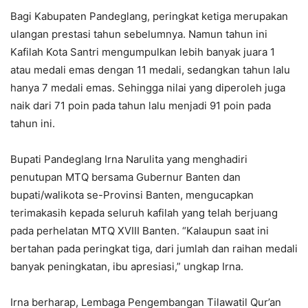
Bagi Kabupaten Pandeglang, peringkat ketiga merupakan
ulangan prestasi tahun sebelumnya. Namun tahun ini
Kafilah Kota Santri mengumpulkan lebih banyak juara 1
atau medali emas dengan 11 medali, sedangkan tahun lalu
hanya 7 medali emas. Sehingga nilai yang diperoleh juga
naik dari 71 poin pada tahun lalu menjadi 91 poin pada
tahun ini.
Bupati Pandeglang Irna Narulita yang menghadiri
penutupan MTQ bersama Gubernur Banten dan
bupati/walikota se-Provinsi Banten, mengucapkan
terimakasih kepada seluruh kafilah yang telah berjuang
pada perhelatan MTQ XVIII Banten. “Kalaupun saat ini
bertahan pada peringkat tiga, dari jumlah dan raihan medali
banyak peningkatan, ibu apresiasi,” ungkap Irna.
Irna berharap, Lembaga Pengembangan Tilawatil Qur’an