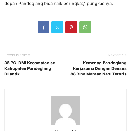
depan Pandeglang bisa naik peringkat,” pungkasnya.
Previous article
Next article
35 PC-DMI Kecamatan se-
Kemenag Pandeglang
Kabupaten Pandeglang
Kerjasama Dengan Densus
Dilantik
88 Bina Mantan Napi Teroris