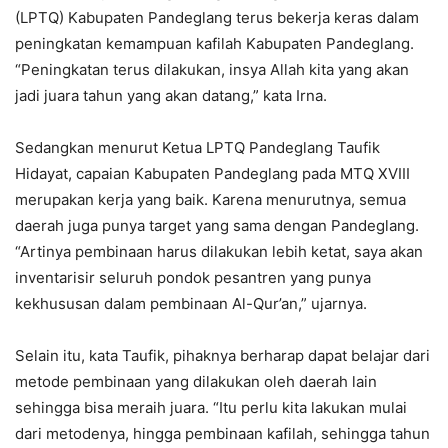
(LPTQ) Kabupaten Pandeglang terus bekerja keras dalam
peningkatan kemampuan kafilah Kabupaten Pandeglang.
“Peningkatan terus dilakukan, insya Allah kita yang akan
jadi juara tahun yang akan datang,” kata Irna.
Sedangkan menurut Ketua LPTQ Pandeglang Taufik
Hidayat, capaian Kabupaten Pandeglang pada MTQ XVIII
merupakan kerja yang baik. Karena menurutnya, semua
daerah juga punya target yang sama dengan Pandeglang.
“Artinya pembinaan harus dilakukan lebih ketat, saya akan
inventarisir seluruh pondok pesantren yang punya
kekhususan dalam pembinaan Al-Qur’an,” ujarnya.
Selain itu, kata Taufik, pihaknya berharap dapat belajar dari
metode pembinaan yang dilakukan oleh daerah lain
sehingga bisa meraih juara. “Itu perlu kita lakukan mulai
dari metodenya, hingga pembinaan kafilah, sehingga tahun