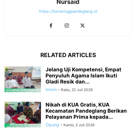
Nursaid
https://kemenagpandeglang.id
RELATED ARTICLES
Jelang Uji Kompetensi, Empat
Penyuluh Agama Islam Ikuti
Gladi Resik dan...
Imron
-
Rabu, 22 Juli 2026
Nikah di KUA Gratis, KUA
Kecamatan Pandeglang Berikan
Pelayanan Prima kepada...
Opung
-
Kamis, 2 Juli 2026